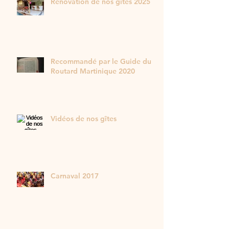
Rénovation de nos gîtes 2025
Recommandé par le Guide du
Routard Martinique 2020
Vidéos de nos gîtes
Carnaval 2017