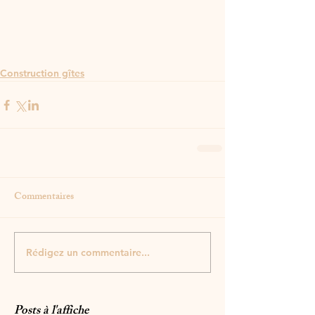
Construction gîtes
Commentaires
Rédigez un commentaire...
Posts à l'affiche