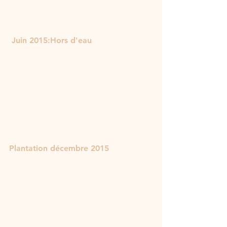
 Juin 2015:Hors d'eau 
Plantation décembre 2015