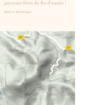
Location Pitaya vous souhaite de
joyeuses fêtes de fin d'année !
Noel en Martinique